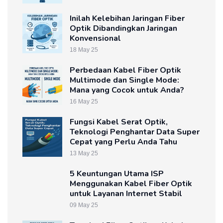
Inilah Kelebihan Jaringan Fiber
Optik Dibandingkan Jaringan
Konvensional
18 May 25
Perbedaan Kabel Fiber Optik
Multimode dan Single Mode:
Mana yang Cocok untuk Anda?
16 May 25
Fungsi Kabel Serat Optik,
Teknologi Penghantar Data Super
Cepat yang Perlu Anda Tahu
13 May 25
5 Keuntungan Utama ISP
Menggunakan Kabel Fiber Optik
untuk Layanan Internet Stabil
09 May 25