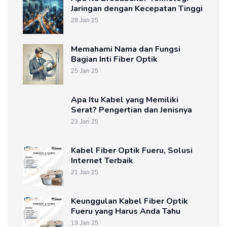
Jaringan dengan Kecepatan Tinggi
28 Jan 25
Memahami Nama dan Fungsi
Bagian Inti Fiber Optik
25 Jan 25
Apa Itu Kabel yang Memiliki
Serat? Pengertian dan Jenisnya
23 Jan 25
Kabel Fiber Optik Fueru, Solusi
Internet Terbaik
21 Jan 25
Keunggulan Kabel Fiber Optik
Fueru yang Harus Anda Tahu
19 Jan 25