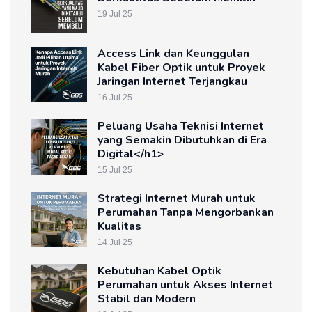
19 Jul 25
Access Link dan Keunggulan
Kabel Fiber Optik untuk Proyek
Jaringan Internet Terjangkau
16 Jul 25
Peluang Usaha Teknisi Internet
yang Semakin Dibutuhkan di Era
Digital</h1>
15 Jul 25
Strategi Internet Murah untuk
Perumahan Tanpa Mengorbankan
Kualitas
14 Jul 25
Kebutuhan Kabel Optik
Perumahan untuk Akses Internet
Stabil dan Modern