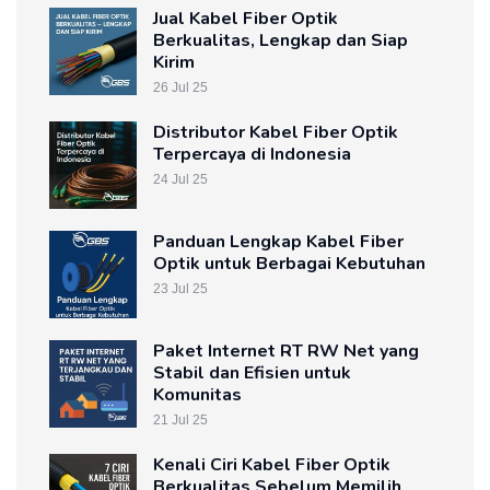
Jual Kabel Fiber Optik
Berkualitas, Lengkap dan Siap
Kirim
26 Jul 25
Distributor Kabel Fiber Optik
Terpercaya di Indonesia
24 Jul 25
Panduan Lengkap Kabel Fiber
Optik untuk Berbagai Kebutuhan
23 Jul 25
Paket Internet RT RW Net yang
Stabil dan Efisien untuk
Komunitas
21 Jul 25
Kenali Ciri Kabel Fiber Optik
Berkualitas Sebelum Memilih