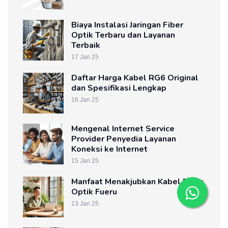
Biaya Instalasi Jaringan Fiber
Optik Terbaru dan Layanan
Terbaik
17 Jan 25
Daftar Harga Kabel RG6 Original
dan Spesifikasi Lengkap
16 Jan 25
Mengenal Internet Service
Provider Penyedia Layanan
Koneksi ke Internet
15 Jan 25
Manfaat Menakjubkan Kabel Fiber
Optik Fueru
13 Jan 25