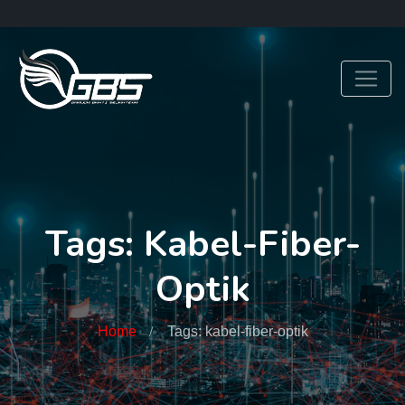
Tags: Kabel-Fiber-
Optik
Home
Tags: kabel-fiber-optik