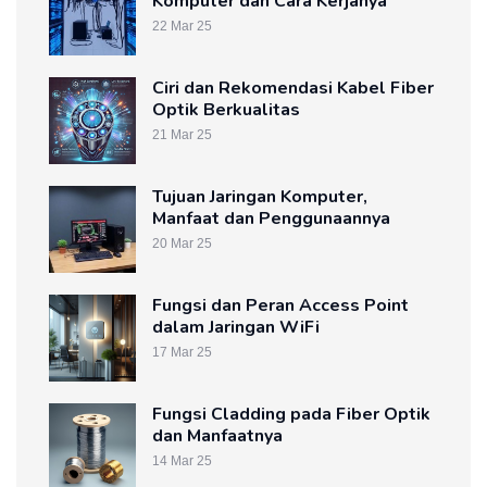
Komputer dan Cara Kerjanya
22 Mar 25
Ciri dan Rekomendasi Kabel Fiber
Optik Berkualitas
21 Mar 25
Tujuan Jaringan Komputer,
Manfaat dan Penggunaannya
20 Mar 25
Fungsi dan Peran Access Point
dalam Jaringan WiFi
17 Mar 25
Fungsi Cladding pada Fiber Optik
dan Manfaatnya
14 Mar 25