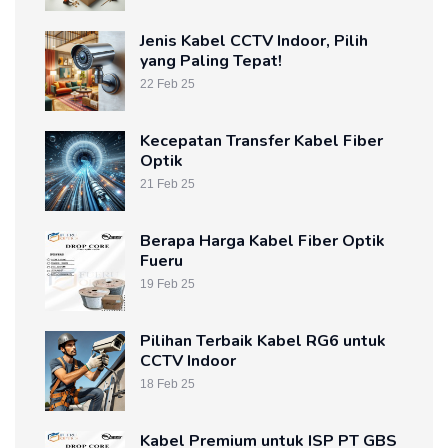
Jenis Kabel CCTV Indoor, Pilih
yang Paling Tepat!
22 Feb 25
Kecepatan Transfer Kabel Fiber
Optik
21 Feb 25
Berapa Harga Kabel Fiber Optik
Fueru
19 Feb 25
Pilihan Terbaik Kabel RG6 untuk
CCTV Indoor
18 Feb 25
Kabel Premium untuk ISP PT GBS