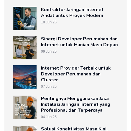
Kontraktor Jaringan Internet
Andal untuk Proyek Modern
10 Jun 25
Sinergi Developer Perumahan dan
Internet untuk Hunian Masa Depan
09 Jun 25
Internet Provider Terbaik untuk
Developer Perumahan dan
Cluster
07 Jun 25
Pentingnya Menggunakan Jasa
Instalasi Jaringan Internet yang
Profesional dan Terpercaya
04 Jun 25
Solusi Konektivitas Masa Kini,