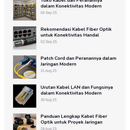
Toko Kabel dan Peranannya
dalam Konektivitas Modern
06 Sep 25
Rekomendasi Kabel Fiber Optik
untuk Konektivitas Handal
02 Sep 25
Patch Cord dan Peranannya dalam
Jaringan Modern
31 Aug 25
Urutan Kabel LAN dan Fungsinya
dalam Konektivitas Modern
30 Aug 25
Panduan Lengkap Kabel Fiber
Optik untuk Proyek Jaringan
28 Aug 25