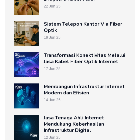
22 Jun 25
Sistem Telepon Kantor Via Fiber
Optik
19 Jun 25
Transformasi Konektivitas Melalui
Jasa Kabel Fiber Optik Internet
17 Jun 25
Membangun Infrastruktur Internet
Modern dan Efisien
14 Jun 25
Jasa Tenaga Ahli Internet
Mendukung Keberhasilan
Infrastruktur Digital
12 Jun 25