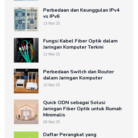
Perbedaan dan Keunggulan IPv4
vs IPv6
13 Mar 25
Fungsi Kabel Fiber Optik dalam
Jaringan Komputer Terkini
12 Mar 25
Perbedaan Switch dan Router
dalam Jaringan Komputer
10 Mar 25
Quick ODN sebagai Solusi
Jaringan Fiber Optik untuk Rumah
Minimalis
08 Mar 25
Daftar Perangkat yang