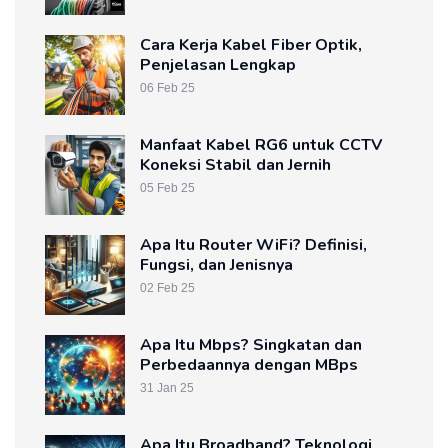
Cara Kerja Kabel Fiber Optik,
Penjelasan Lengkap
06 Feb 25
Manfaat Kabel RG6 untuk CCTV
Koneksi Stabil dan Jernih
05 Feb 25
Apa Itu Router WiFi? Definisi,
Fungsi, dan Jenisnya
02 Feb 25
Apa Itu Mbps? Singkatan dan
Perbedaannya dengan MBps
31 Jan 25
Apa Itu Broadband? Teknologi