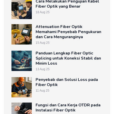
Cara Melakukan Pengujian Kabel
Fiber Optik yang Benar
18 Aug 25
Attenuation Fiber Optik
Memahami Penyebab Pengukuran
dan Cara Menguranginya
15 Aug 25
Panduan Lengkap Fiber Optic
Splicing untuk Koneksi Stabil dan
Minim Loss
13 Aug 25
Penyebab dan Solusi Loss pada
Fiber Optik
11 Aug 25
Fungsi dan Cara Kerja OTDR pada
Instalasi Fiber Optik