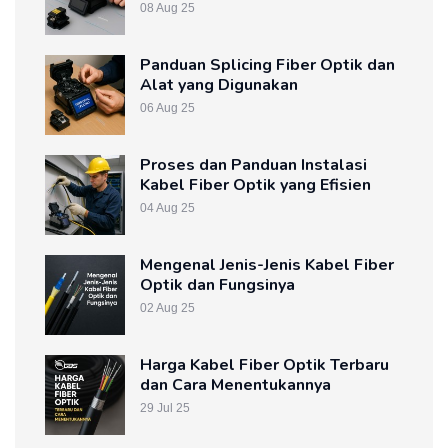
08 Aug 25
Panduan Splicing Fiber Optik dan
Alat yang Digunakan
06 Aug 25
Proses dan Panduan Instalasi
Kabel Fiber Optik yang Efisien
04 Aug 25
Mengenal Jenis-Jenis Kabel Fiber
Optik dan Fungsinya
02 Aug 25
Harga Kabel Fiber Optik Terbaru
dan Cara Menentukannya
29 Jul 25