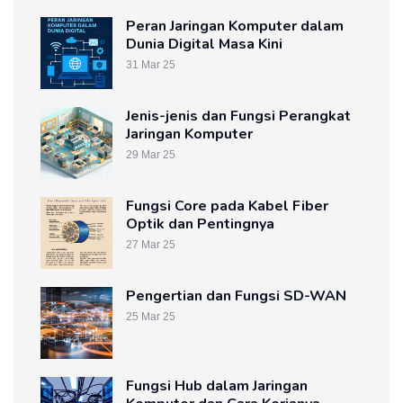
Peran Jaringan Komputer dalam
Dunia Digital Masa Kini
31 Mar 25
Jenis-jenis dan Fungsi Perangkat
Jaringan Komputer
29 Mar 25
Fungsi Core pada Kabel Fiber
Optik dan Pentingnya
27 Mar 25
Pengertian dan Fungsi SD-WAN
25 Mar 25
Fungsi Hub dalam Jaringan