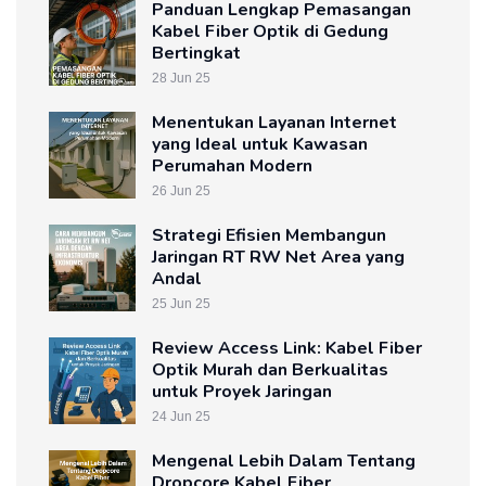
Panduan Lengkap Pemasangan
Kabel Fiber Optik di Gedung
Bertingkat
28 Jun 25
Menentukan Layanan Internet
yang Ideal untuk Kawasan
Perumahan Modern
26 Jun 25
Strategi Efisien Membangun
Jaringan RT RW Net Area yang
Andal
25 Jun 25
Review Access Link: Kabel Fiber
Optik Murah dan Berkualitas
untuk Proyek Jaringan
24 Jun 25
Mengenal Lebih Dalam Tentang
Dropcore Kabel Fiber