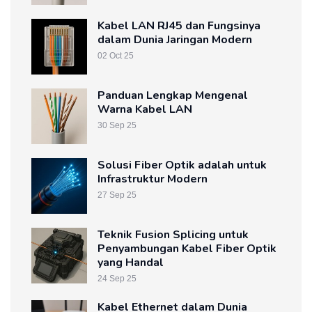
Kabel LAN RJ45 dan Fungsinya
dalam Dunia Jaringan Modern
02 Oct 25
Panduan Lengkap Mengenal
Warna Kabel LAN
30 Sep 25
Solusi Fiber Optik adalah untuk
Infrastruktur Modern
27 Sep 25
Teknik Fusion Splicing untuk
Penyambungan Kabel Fiber Optik
yang Handal
24 Sep 25
Kabel Ethernet dalam Dunia