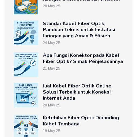
28 May 25
Standar Kabel Fiber Optik,
Panduan Teknis untuk Instalasi
Jaringan yang Aman & Efisien
24 May 25
Apa Fungsi Konektor pada Kabel
Fiber Optik? Simak Penjelasannya
21 May 25
Jual Kabel Fiber Optik Online,
Solusi Terbaik untuk Koneksi
Internet Anda
20 May 25
Kelebihan Fiber Optik Dibanding
Kabel Tembaga
19 May 25