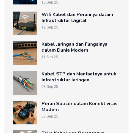
15 Sep 25
Wifi Kabel dan Perannya dalam
Infrastruktur Digital
12 Sep 25
Kabel Jaringan dan Fungsinya
dalam Dunia Modern
11 Sep 25
Kabel STP dan Manfaatnya untuk
Infrastruktur Jaringan
08 Sep 25
Peran Splicer dalam Konektivitas
Modern
07 Sep 25