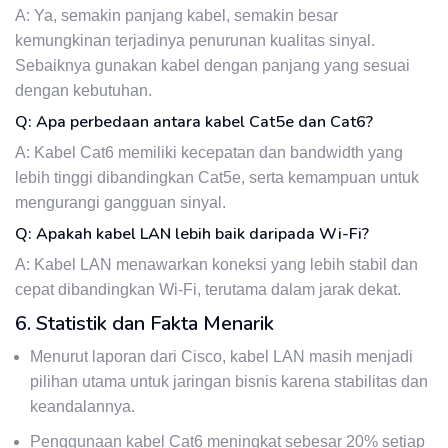
A: Ya, semakin panjang kabel, semakin besar
kemungkinan terjadinya penurunan kualitas sinyal.
Sebaiknya gunakan kabel dengan panjang yang sesuai
dengan kebutuhan.
Q: Apa perbedaan antara kabel Cat5e dan Cat6?
A: Kabel Cat6 memiliki kecepatan dan bandwidth yang
lebih tinggi dibandingkan Cat5e, serta kemampuan untuk
mengurangi gangguan sinyal.
Q: Apakah kabel LAN lebih baik daripada Wi-Fi?
A: Kabel LAN menawarkan koneksi yang lebih stabil dan
cepat dibandingkan Wi-Fi, terutama dalam jarak dekat.
6. Statistik dan Fakta Menarik
Menurut laporan dari Cisco, kabel LAN masih menjadi
pilihan utama untuk jaringan bisnis karena stabilitas dan
keandalannya.
Penggunaan kabel Cat6 meningkat sebesar 20% setiap