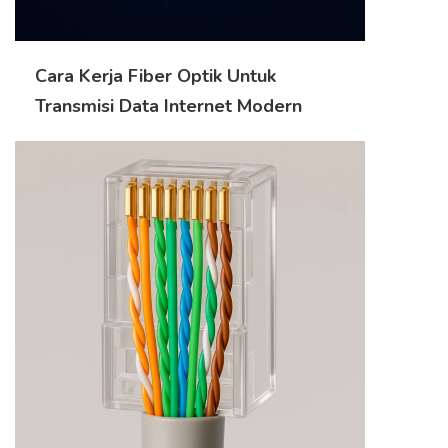
Cara Kerja Fiber Optik Untuk
Transmisi Data Internet Modern