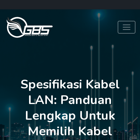
Spesifikasi Kabel
LAN: Panduan
Lengkap Untuk
Memilih Kabel