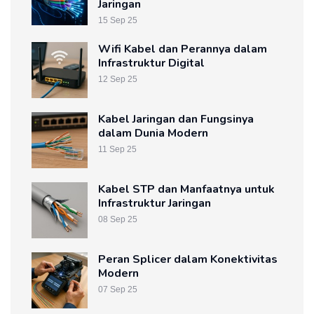
Jaringan
15 Sep 25
Wifi Kabel dan Perannya dalam
Infrastruktur Digital
12 Sep 25
Kabel Jaringan dan Fungsinya
dalam Dunia Modern
11 Sep 25
Kabel STP dan Manfaatnya untuk
Infrastruktur Jaringan
08 Sep 25
Peran Splicer dalam Konektivitas
Modern
07 Sep 25