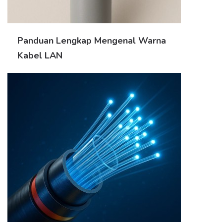
Panduan Lengkap Mengenal Warna
Kabel LAN