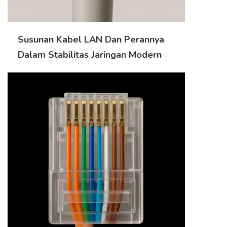
Susunan Kabel LAN Dan Perannya
Dalam Stabilitas Jaringan Modern