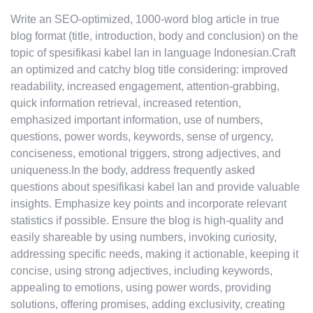
Write an SEO-optimized, 1000-word blog article in true
blog format (title, introduction, body and conclusion) on the
topic of spesifikasi kabel lan in language Indonesian.Craft
an optimized and catchy blog title considering: improved
readability, increased engagement, attention-grabbing,
quick information retrieval, increased retention,
emphasized important information, use of numbers,
questions, power words, keywords, sense of urgency,
conciseness, emotional triggers, strong adjectives, and
uniqueness.In the body, address frequently asked
questions about spesifikasi kabel lan and provide valuable
insights. Emphasize key points and incorporate relevant
statistics if possible. Ensure the blog is high-quality and
easily shareable by using numbers, invoking curiosity,
addressing specific needs, making it actionable, keeping it
concise, using strong adjectives, including keywords,
appealing to emotions, using power words, providing
solutions, offering promises, adding exclusivity, creating