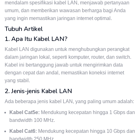
mendalam spesifikasi kabel LAN, menjawab pertanyaan
umum, dan memberikan wawasan berharga bagi Anda
yang ingin memastikan jaringan internet optimal.
Tubuh Artikel
1. Apa Itu Kabel LAN?
Kabel LAN digunakan untuk menghubungkan perangkat
dalam jaringan lokal, seperti komputer, router, dan switch.
Kabel ini bertanggung jawab untuk mengirimkan data
dengan cepat dan andal, memastikan koneksi internet
yang stabil.
2. Jenis-jenis Kabel LAN
Ada beberapa jenis kabel LAN, yang paling umum adalah:
Kabel Cat5e:
Mendukung kecepatan hingga 1 Gbps dan
bandwidth 100 MHz.
Kabel Cat6:
Mendukung kecepatan hingga 10 Gbps dan
bandwidth 250 MHz.