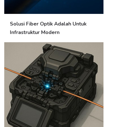
Solusi Fiber Optik Adalah Untuk
Infrastruktur Modern