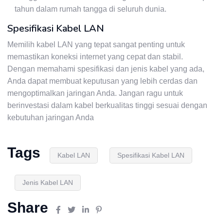
tahun dalam rumah tangga di seluruh dunia.
Spesifikasi Kabel LAN
Memilih kabel LAN yang tepat sangat penting untuk
memastikan koneksi internet yang cepat dan stabil.
Dengan memahami spesifikasi dan jenis kabel yang ada,
Anda dapat membuat keputusan yang lebih cerdas dan
mengoptimalkan jaringan Anda. Jangan ragu untuk
berinvestasi dalam kabel berkualitas tinggi sesuai dengan
kebutuhan jaringan Anda
Tags
Kabel LAN
Spesifikasi Kabel LAN
Jenis Kabel LAN
Share