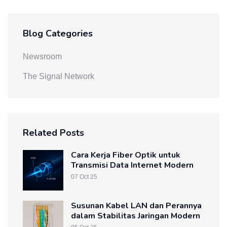
Blog Categories
Newsroom
The Signal Network
Related Posts
Cara Kerja Fiber Optik untuk
Transmisi Data Internet Modern
07 Oct 25
Susunan Kabel LAN dan Perannya
dalam Stabilitas Jaringan Modern