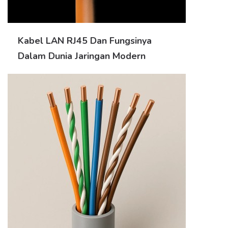
Kabel LAN RJ45 Dan Fungsinya
Dalam Dunia Jaringan Modern