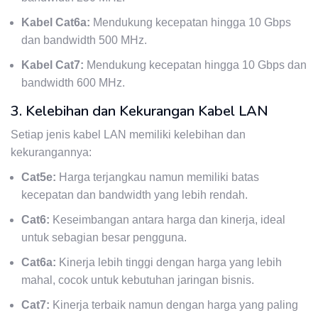
Kabel Cat6a:
Mendukung kecepatan hingga 10 Gbps
dan bandwidth 500 MHz.
Kabel Cat7:
Mendukung kecepatan hingga 10 Gbps dan
bandwidth 600 MHz.
3. Kelebihan dan Kekurangan Kabel LAN
Setiap jenis kabel LAN memiliki kelebihan dan
kekurangannya:
Cat5e:
Harga terjangkau namun memiliki batas
kecepatan dan bandwidth yang lebih rendah.
Cat6:
Keseimbangan antara harga dan kinerja, ideal
untuk sebagian besar pengguna.
Cat6a:
Kinerja lebih tinggi dengan harga yang lebih
mahal, cocok untuk kebutuhan jaringan bisnis.
Cat7:
Kinerja terbaik namun dengan harga yang paling