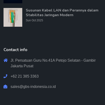
Susunan Kabel LAN dan Perannya dalam
Stabilitas Jaringan Modern
Sun Oct 2025
Contact info
Jl. Persatuan Guru No.41A Petojo Selatan - Gambir
Jakarta Pusat
+62 21 385 3363
sales@gbs-indonesia.co.id