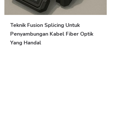
Teknik Fusion Splicing Untuk
Penyambungan Kabel Fiber Optik
Yang Handal