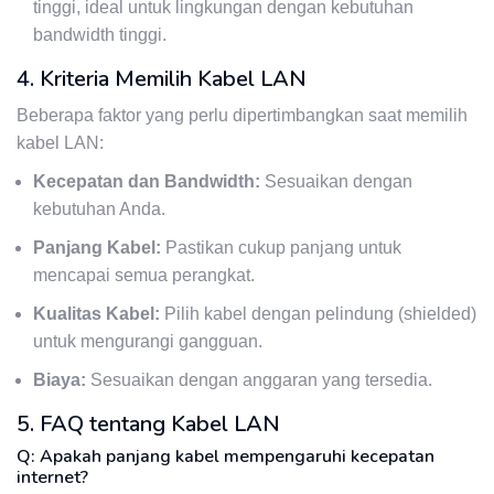
tinggi, ideal untuk lingkungan dengan kebutuhan
bandwidth tinggi.
4. Kriteria Memilih Kabel LAN
Beberapa faktor yang perlu dipertimbangkan saat memilih
kabel LAN:
Kecepatan dan Bandwidth:
Sesuaikan dengan
kebutuhan Anda.
Panjang Kabel:
Pastikan cukup panjang untuk
mencapai semua perangkat.
Kualitas Kabel:
Pilih kabel dengan pelindung (shielded)
untuk mengurangi gangguan.
Biaya:
Sesuaikan dengan anggaran yang tersedia.
5. FAQ tentang Kabel LAN
Q: Apakah panjang kabel mempengaruhi kecepatan
internet?