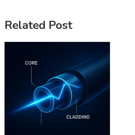
Related Post