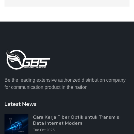
Be the leading extensive authorized distribution company
for communication product in the nation
Latest News
Cara Kerja Fiber Optik untuk Transmisi
Data Internet Modern
Tue Oct 2025