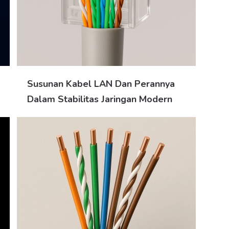
Susunan Kabel LAN Dan Perannya
Dalam Stabilitas Jaringan Modern