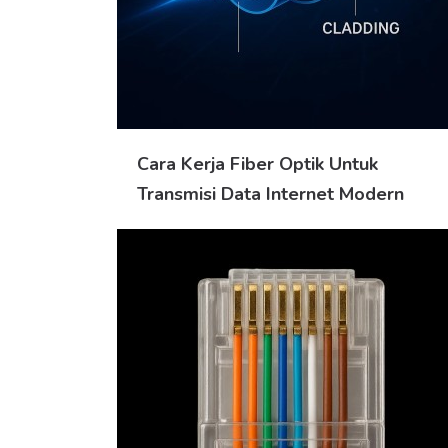
Cara Kerja Fiber Optik Untuk
Transmisi Data Internet Modern