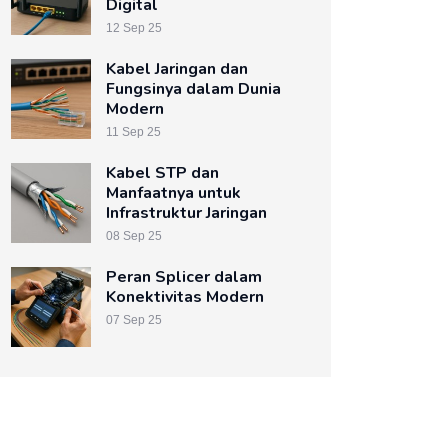
Digital
12 Sep 25
Kabel Jaringan dan
Fungsinya dalam Dunia
Modern
11 Sep 25
Kabel STP dan
Manfaatnya untuk
Infrastruktur Jaringan
08 Sep 25
Peran Splicer dalam
Konektivitas Modern
07 Sep 25