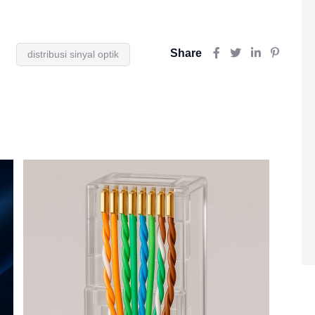
Share
distribusi sinyal optik