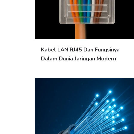
Kabel LAN RJ45 Dan Fungsinya
Dalam Dunia Jaringan Modern