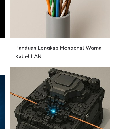
Panduan Lengkap Mengenal Warna
Kabel LAN