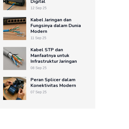
Digital
12 Sep 25
Kabel Jaringan dan
Fungsinya dalam Dunia
Modern
11 Sep 25
Kabel STP dan
Manfaatnya untuk
Infrastruktur Jaringan
08 Sep 25
Peran Splicer dalam
Konektivitas Modern
07 Sep 25