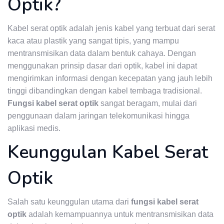
Optik?
Kabel serat optik adalah jenis kabel yang terbuat dari serat
kaca atau plastik yang sangat tipis, yang mampu
mentransmisikan data dalam bentuk cahaya. Dengan
menggunakan prinsip dasar dari optik, kabel ini dapat
mengirimkan informasi dengan kecepatan yang jauh lebih
tinggi dibandingkan dengan kabel tembaga tradisional.
Fungsi kabel serat optik
sangat beragam, mulai dari
penggunaan dalam jaringan telekomunikasi hingga
aplikasi medis.
Keunggulan Kabel Serat
Optik
Salah satu keunggulan utama dari
fungsi kabel serat
optik
adalah kemampuannya untuk mentransmisikan data