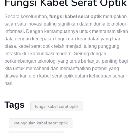
Fungsi Kabel Serat Optik
Secara keseluruhan,
fungsi kabel serat optik
merupakan
salah satu inovasi paling signifikan dalam dunia teknologi
informasi. Dengan kemampuannya untuk mentransmisikan
data dengan kecepatan tinggi dan keandalan yang luar
biasa, kabel serat optik telah menjadi tulang punggung
infrastruktur komunikasi modern. Seiring dengan
perkembangan teknologi yang terus berlanjut, penting bagi
kita untuk memahami dan memanfaatkan potensi yang
ditawarkan oleh kabel serat optik dalam kehidupan sehari-
hari.
Tags
fungsi kabel serat optik
keunggulan kabel serat optik