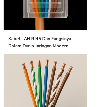
Kabel LAN RJ45 Dan Fungsinya
Dalam Dunia Jaringan Modern