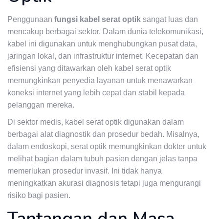
Penggunaan
fungsi kabel serat optik
sangat luas dan
mencakup berbagai sektor. Dalam dunia telekomunikasi,
kabel ini digunakan untuk menghubungkan pusat data,
jaringan lokal, dan infrastruktur internet. Kecepatan dan
efisiensi yang ditawarkan oleh kabel serat optik
memungkinkan penyedia layanan untuk menawarkan
koneksi internet yang lebih cepat dan stabil kepada
pelanggan mereka.
Di sektor medis, kabel serat optik digunakan dalam
berbagai alat diagnostik dan prosedur bedah. Misalnya,
dalam endoskopi, serat optik memungkinkan dokter untuk
melihat bagian dalam tubuh pasien dengan jelas tanpa
memerlukan prosedur invasif. Ini tidak hanya
meningkatkan akurasi diagnosis tetapi juga mengurangi
risiko bagi pasien.
Tantangan dan Masa