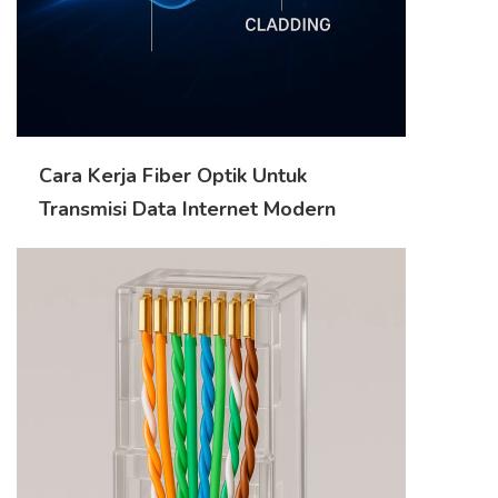
Cara Kerja Fiber Optik Untuk
Transmisi Data Internet Modern