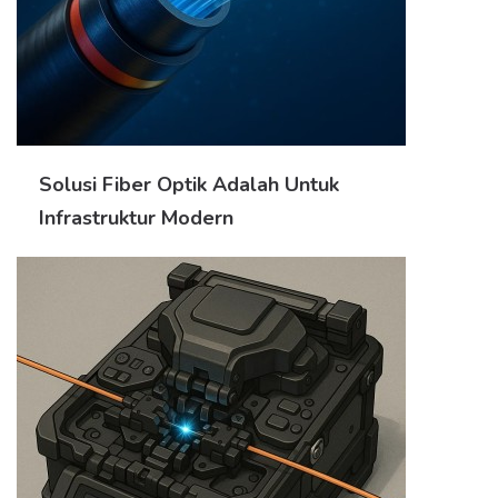
Solusi Fiber Optik Adalah Untuk
Infrastruktur Modern