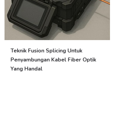
Teknik Fusion Splicing Untuk
Penyambungan Kabel Fiber Optik
Yang Handal