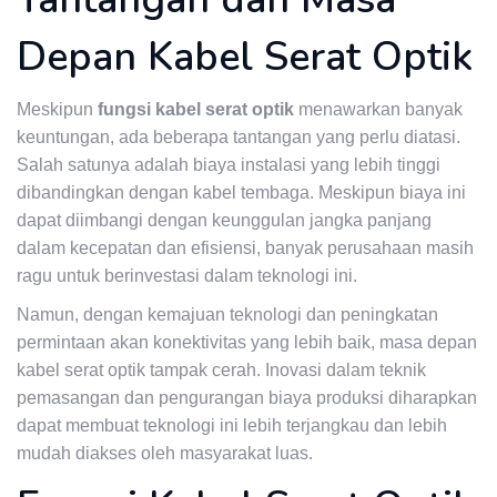
Depan Kabel Serat Optik
Meskipun
fungsi kabel serat optik
menawarkan banyak
keuntungan, ada beberapa tantangan yang perlu diatasi.
Salah satunya adalah biaya instalasi yang lebih tinggi
dibandingkan dengan kabel tembaga. Meskipun biaya ini
dapat diimbangi dengan keunggulan jangka panjang
dalam kecepatan dan efisiensi, banyak perusahaan masih
ragu untuk berinvestasi dalam teknologi ini.
Namun, dengan kemajuan teknologi dan peningkatan
permintaan akan konektivitas yang lebih baik, masa depan
kabel serat optik tampak cerah. Inovasi dalam teknik
pemasangan dan pengurangan biaya produksi diharapkan
dapat membuat teknologi ini lebih terjangkau dan lebih
mudah diakses oleh masyarakat luas.