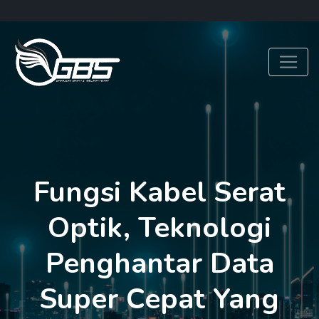
Fungsi Kabel Serat
Optik, Teknologi
Penghantar Data
Super Cepat Yang