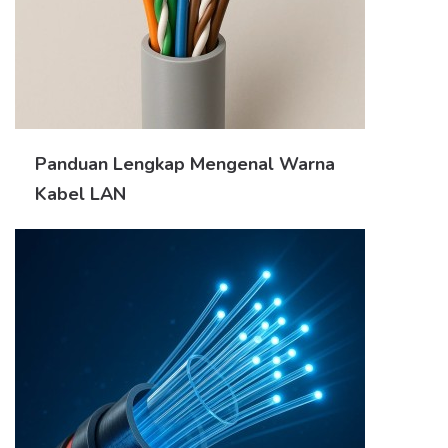
Panduan Lengkap Mengenal Warna
Kabel LAN