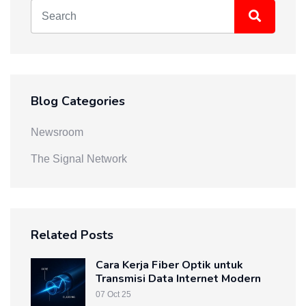
Blog Categories
Newsroom
The Signal Network
Related Posts
Cara Kerja Fiber Optik untuk
Transmisi Data Internet Modern
07 Oct 25