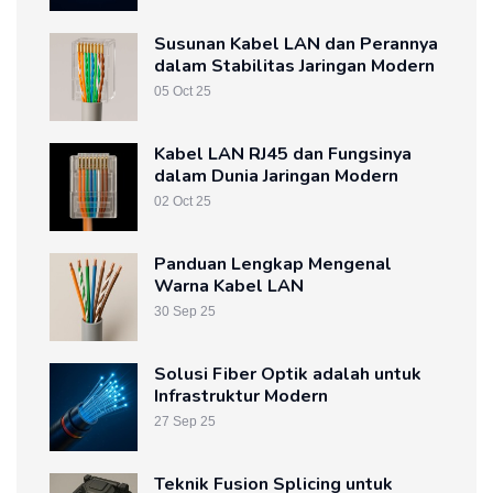
Susunan Kabel LAN dan Perannya
dalam Stabilitas Jaringan Modern
05 Oct 25
Kabel LAN RJ45 dan Fungsinya
dalam Dunia Jaringan Modern
02 Oct 25
Panduan Lengkap Mengenal
Warna Kabel LAN
30 Sep 25
Solusi Fiber Optik adalah untuk
Infrastruktur Modern
27 Sep 25
Teknik Fusion Splicing untuk