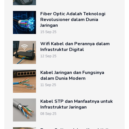
Fiber Optic Adalah Teknologi
Revolusioner dalam Dunia
Jaringan
15 Sep 25
Wifi Kabel dan Perannya dalam
Infrastruktur Digital
12 Sep 25
Kabel Jaringan dan Fungsinya
dalam Dunia Modern
11 Sep 25
Kabel STP dan Manfaatnya untuk
Infrastruktur Jaringan
08 Sep 25