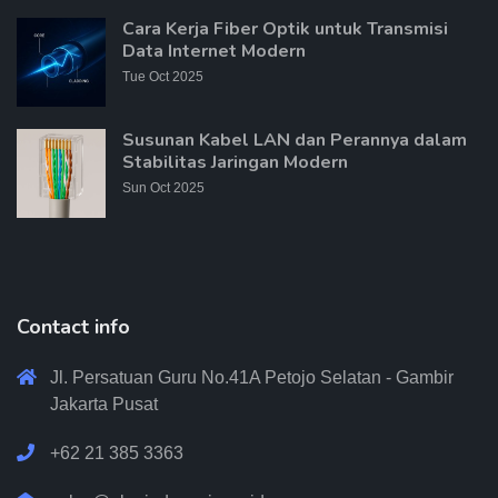
Cara Kerja Fiber Optik untuk Transmisi
Data Internet Modern
Tue Oct 2025
Susunan Kabel LAN dan Perannya dalam
Stabilitas Jaringan Modern
Sun Oct 2025
Contact info
Jl. Persatuan Guru No.41A Petojo Selatan - Gambir
Jakarta Pusat
+62 21 385 3363