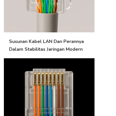
Susunan Kabel LAN Dan Perannya
Dalam Stabilitas Jaringan Modern