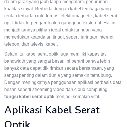
dalam jarak yang jauh tanpa mengalami penurunan
kualitas sinyal. Berbeda dengan kabel tembaga yang
rentan terhadap interferensi elektromagnetik, kabel serat
optik tidak terpengaruh oleh gangguan eksternal. Hal ini
menjadikannya pilihan ideal untuk jaringan yang
memerlukan keandalan tinggi, seperti jaringan internet,
telepon, dan televisi kabel.
Selain itu, kabel serat optik juga memiliki kapasitas
bandwidth yang sangat besar. Ini berarti bahwa lebih
banyak data dapat dikirimkan secara bersamaan, yang
sangat penting dalam dunia yang semakin terhubung.
Dengan meningkatnya penggunaan aplikasi berbasis data
besar, seperti streaming video dan cloud computing,
fungsi kabel serat optik
menjadi semakin vital.
Aplikasi Kabel Serat
Optik