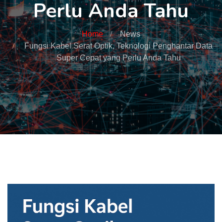
Perlu Anda Tahu
Home
News
Fungsi Kabel Serat Optik, Teknologi Penghantar Data
Super Cepat yang Perlu Anda Tahu