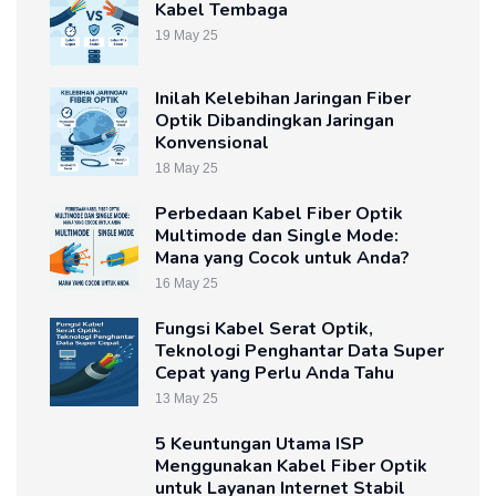
Kabel Tembaga
19 May 25
Inilah Kelebihan Jaringan Fiber
Optik Dibandingkan Jaringan
Konvensional
18 May 25
Perbedaan Kabel Fiber Optik
Multimode dan Single Mode:
Mana yang Cocok untuk Anda?
16 May 25
Fungsi Kabel Serat Optik,
Teknologi Penghantar Data Super
Cepat yang Perlu Anda Tahu
13 May 25
5 Keuntungan Utama ISP
Menggunakan Kabel Fiber Optik
untuk Layanan Internet Stabil