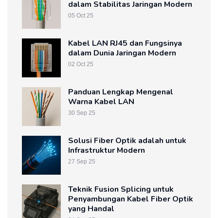
dalam Stabilitas Jaringan Modern
05 Oct 25
Kabel LAN RJ45 dan Fungsinya
dalam Dunia Jaringan Modern
02 Oct 25
Panduan Lengkap Mengenal
Warna Kabel LAN
30 Sep 25
Solusi Fiber Optik adalah untuk
Infrastruktur Modern
27 Sep 25
Teknik Fusion Splicing untuk
Penyambungan Kabel Fiber Optik
yang Handal