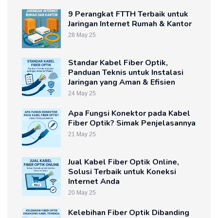
9 Perangkat FTTH Terbaik untuk
Jaringan Internet Rumah & Kantor
28 May 25
Standar Kabel Fiber Optik,
Panduan Teknis untuk Instalasi
Jaringan yang Aman & Efisien
24 May 25
Apa Fungsi Konektor pada Kabel
Fiber Optik? Simak Penjelasannya
21 May 25
Jual Kabel Fiber Optik Online,
Solusi Terbaik untuk Koneksi
Internet Anda
20 May 25
Kelebihan Fiber Optik Dibanding