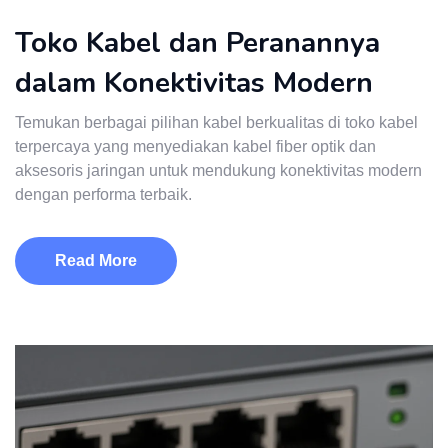
Toko Kabel dan Peranannya
dalam Konektivitas Modern
Temukan berbagai pilihan kabel berkualitas di toko kabel
terpercaya yang menyediakan kabel fiber optik dan
aksesoris jaringan untuk mendukung konektivitas modern
dengan performa terbaik.
Read More