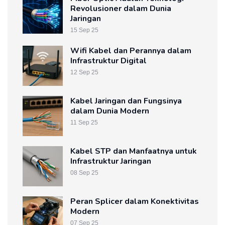
Revolusioner dalam Dunia
Jaringan
15 Sep 25
Wifi Kabel dan Perannya dalam
Infrastruktur Digital
12 Sep 25
Kabel Jaringan dan Fungsinya
dalam Dunia Modern
11 Sep 25
Kabel STP dan Manfaatnya untuk
Infrastruktur Jaringan
08 Sep 25
Peran Splicer dalam Konektivitas
Modern
07 Sep 25