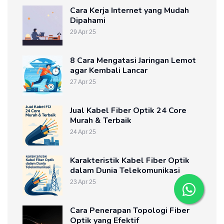
Cara Kerja Internet yang Mudah
Dipahami
29 Apr 25
8 Cara Mengatasi Jaringan Lemot
agar Kembali Lancar
27 Apr 25
Jual Kabel Fiber Optik 24 Core
Murah & Terbaik
24 Apr 25
Karakteristik Kabel Fiber Optik
dalam Dunia Telekomunikasi
23 Apr 25
Cara Penerapan Topologi Fiber
Optik yang Efektif