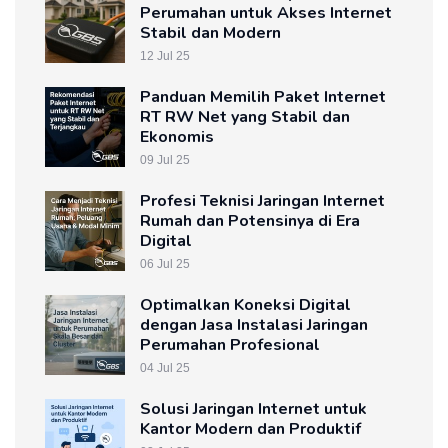
Perumahan untuk Akses Internet
Stabil dan Modern
12 Jul 25
Panduan Memilih Paket Internet
RT RW Net yang Stabil dan
Ekonomis
09 Jul 25
Profesi Teknisi Jaringan Internet
Rumah dan Potensinya di Era
Digital
06 Jul 25
Optimalkan Koneksi Digital
dengan Jasa Instalasi Jaringan
Perumahan Profesional
04 Jul 25
Solusi Jaringan Internet untuk
Kantor Modern dan Produktif