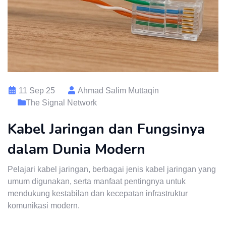
11 Sep 25
Ahmad Salim Muttaqin
The Signal Network
Kabel Jaringan dan Fungsinya
dalam Dunia Modern
Pelajari kabel jaringan, berbagai jenis kabel jaringan yang
umum digunakan, serta manfaat pentingnya untuk
mendukung kestabilan dan kecepatan infrastruktur
komunikasi modern.