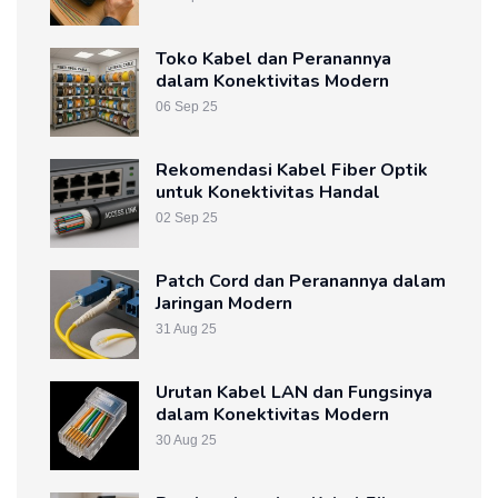
Toko Kabel dan Peranannya
dalam Konektivitas Modern
06 Sep 25
Rekomendasi Kabel Fiber Optik
untuk Konektivitas Handal
02 Sep 25
Patch Cord dan Peranannya dalam
Jaringan Modern
31 Aug 25
Urutan Kabel LAN dan Fungsinya
dalam Konektivitas Modern
30 Aug 25