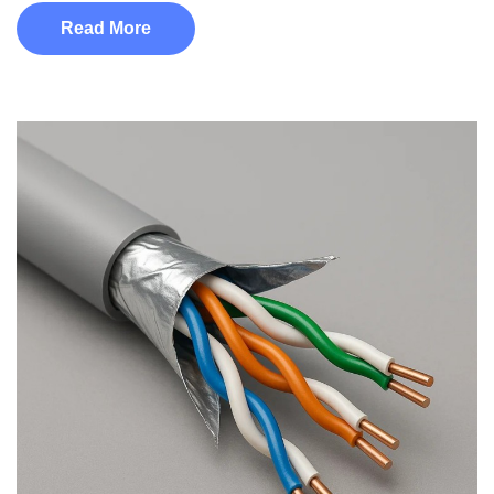
Read More