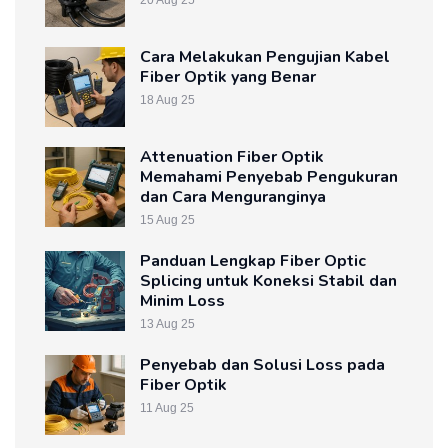
20 Aug 25
Cara Melakukan Pengujian Kabel
Fiber Optik yang Benar
18 Aug 25
Attenuation Fiber Optik
Memahami Penyebab Pengukuran
dan Cara Menguranginya
15 Aug 25
Panduan Lengkap Fiber Optic
Splicing untuk Koneksi Stabil dan
Minim Loss
13 Aug 25
Penyebab dan Solusi Loss pada
Fiber Optik
11 Aug 25