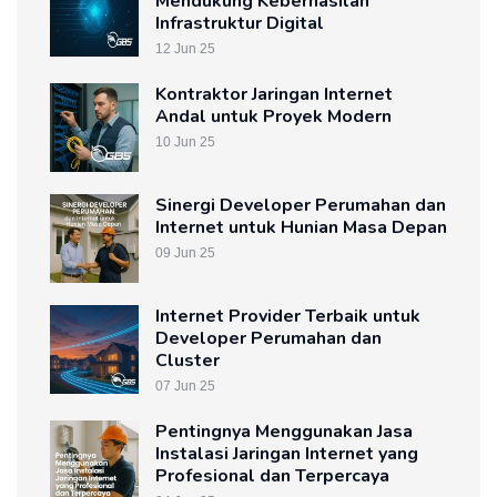
Mendukung Keberhasilan
Infrastruktur Digital
12 Jun 25
Kontraktor Jaringan Internet
Andal untuk Proyek Modern
10 Jun 25
Sinergi Developer Perumahan dan
Internet untuk Hunian Masa Depan
09 Jun 25
Internet Provider Terbaik untuk
Developer Perumahan dan
Cluster
07 Jun 25
Pentingnya Menggunakan Jasa
Instalasi Jaringan Internet yang
Profesional dan Terpercaya