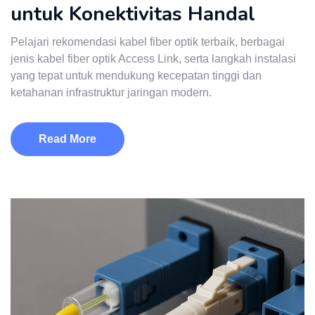
untuk Konektivitas Handal
Pelajari rekomendasi kabel fiber optik terbaik, berbagai
jenis kabel fiber optik Access Link, serta langkah instalasi
yang tepat untuk mendukung kecepatan tinggi dan
ketahanan infrastruktur jaringan modern.
Read More