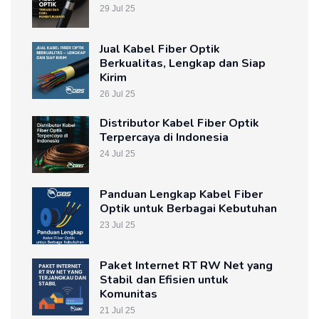
29 Jul 25
Jual Kabel Fiber Optik
Berkualitas, Lengkap dan Siap
Kirim
26 Jul 25
Distributor Kabel Fiber Optik
Terpercaya di Indonesia
24 Jul 25
Panduan Lengkap Kabel Fiber
Optik untuk Berbagai Kebutuhan
23 Jul 25
Paket Internet RT RW Net yang
Stabil dan Efisien untuk
Komunitas
21 Jul 25