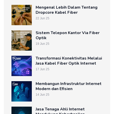
Mengenal Lebih Dalam Tentang
Dropcore Kabel Fiber
22 Jun 25
Sistem Telepon Kantor Via Fiber
Optik
19 Jun 25
Transformasi Konektivitas Melalui
Jasa Kabel Fiber Optik Internet
17 Jun 25
Membangun Infrastruktur Internet
Modern dan Efisien
14 Jun 25
Jasa Tenaga Ahli Internet