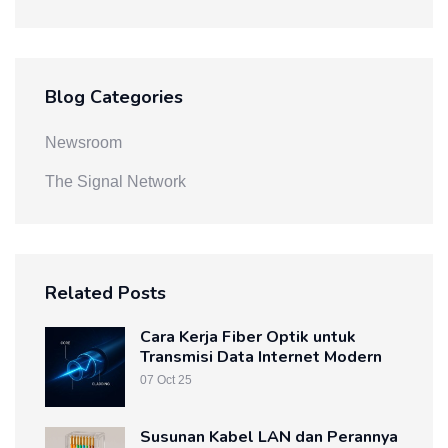
Blog Categories
Newsroom
The Signal Network
Related Posts
Cara Kerja Fiber Optik untuk
Transmisi Data Internet Modern
07 Oct 25
Susunan Kabel LAN dan Perannya