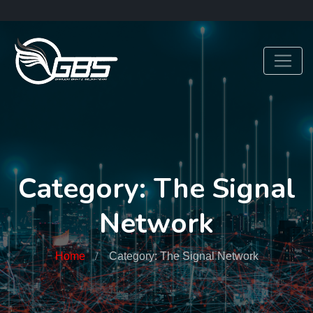
Category: The Signal
Network
Home
Category: The Signal Network