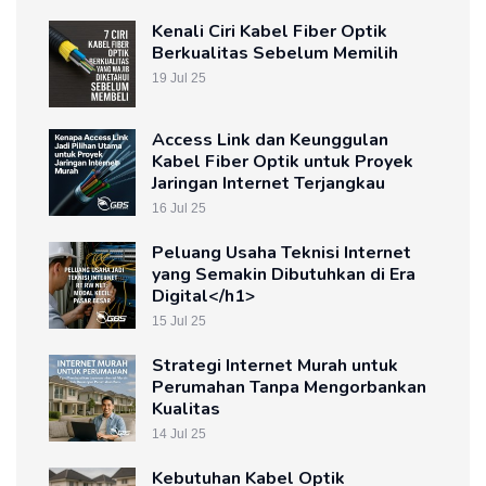
Kenali Ciri Kabel Fiber Optik
Berkualitas Sebelum Memilih
19 Jul 25
Access Link dan Keunggulan
Kabel Fiber Optik untuk Proyek
Jaringan Internet Terjangkau
16 Jul 25
Peluang Usaha Teknisi Internet
yang Semakin Dibutuhkan di Era
Digital</h1>
15 Jul 25
Strategi Internet Murah untuk
Perumahan Tanpa Mengorbankan
Kualitas
14 Jul 25
Kebutuhan Kabel Optik