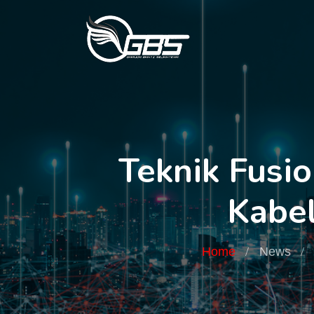
Teknik Fusi
Kabel
Home
News