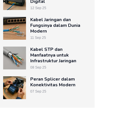
Digital
12 Sep 25
Kabel Jaringan dan
Fungsinya dalam Dunia
Modern
11 Sep 25
Kabel STP dan
Manfaatnya untuk
Infrastruktur Jaringan
08 Sep 25
Peran Splicer dalam
Konektivitas Modern
07 Sep 25