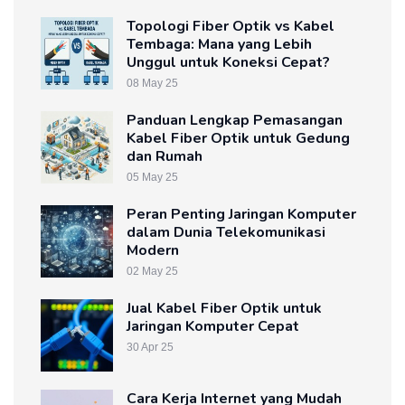
Topologi Fiber Optik vs Kabel
Tembaga: Mana yang Lebih
Unggul untuk Koneksi Cepat?
08 May 25
Panduan Lengkap Pemasangan
Kabel Fiber Optik untuk Gedung
dan Rumah
05 May 25
Peran Penting Jaringan Komputer
dalam Dunia Telekomunikasi
Modern
02 May 25
Jual Kabel Fiber Optik untuk
Jaringan Komputer Cepat
30 Apr 25
Cara Kerja Internet yang Mudah