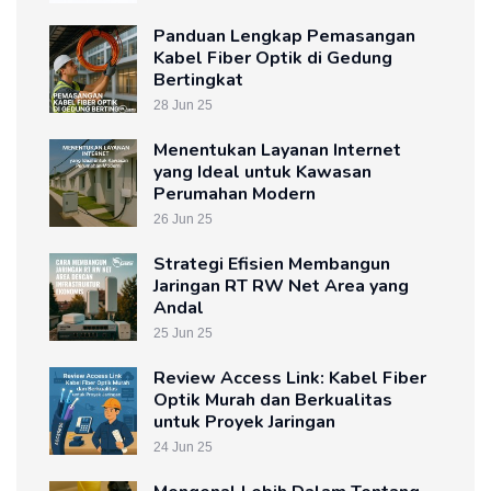
Panduan Lengkap Pemasangan
Kabel Fiber Optik di Gedung
Bertingkat
28 Jun 25
Menentukan Layanan Internet
yang Ideal untuk Kawasan
Perumahan Modern
26 Jun 25
Strategi Efisien Membangun
Jaringan RT RW Net Area yang
Andal
25 Jun 25
Review Access Link: Kabel Fiber
Optik Murah dan Berkualitas
untuk Proyek Jaringan
24 Jun 25