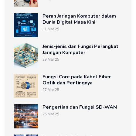
Peran Jaringan Komputer dalam
Dunia Digital Masa Kini
31 Mar 25
Jenis-jenis dan Fungsi Perangkat
Jaringan Komputer
29 Mar 25
Fungsi Core pada Kabel Fiber
Optik dan Pentingnya
27 Mar 25
Pengertian dan Fungsi SD-WAN
25 Mar 25