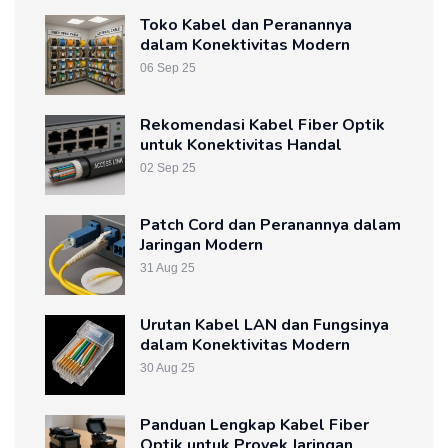
Toko Kabel dan Peranannya
dalam Konektivitas Modern
06 Sep 25
Rekomendasi Kabel Fiber Optik
untuk Konektivitas Handal
02 Sep 25
Patch Cord dan Peranannya dalam
Jaringan Modern
31 Aug 25
Urutan Kabel LAN dan Fungsinya
dalam Konektivitas Modern
30 Aug 25
Panduan Lengkap Kabel Fiber
Optik untuk Proyek Jaringan