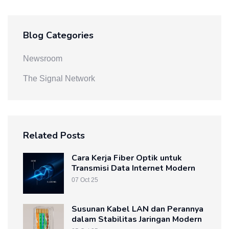
Blog Categories
Newsroom
The Signal Network
Related Posts
Cara Kerja Fiber Optik untuk
Transmisi Data Internet Modern
07 Oct 25
Susunan Kabel LAN dan Perannya
dalam Stabilitas Jaringan Modern