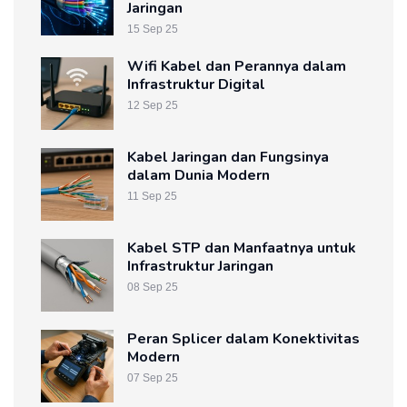
Jaringan
15 Sep 25
Wifi Kabel dan Perannya dalam
Infrastruktur Digital
12 Sep 25
Kabel Jaringan dan Fungsinya
dalam Dunia Modern
11 Sep 25
Kabel STP dan Manfaatnya untuk
Infrastruktur Jaringan
08 Sep 25
Peran Splicer dalam Konektivitas
Modern
07 Sep 25