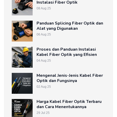
Instalasi Fiber Optik
08 Aug 25
Panduan Splicing Fiber Optik dan
Alat yang Digunakan
06 Aug 25
Proses dan Panduan Instalasi
Kabel Fiber Optik yang Efisien
04 Aug 25
Mengenal Jenis-Jenis Kabel Fiber
Optik dan Fungsinya
02 Aug 25
Harga Kabel Fiber Optik Terbaru
dan Cara Menentukannya
29 Jul 25