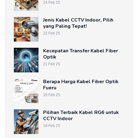
24 Feb 25
Jenis Kabel CCTV Indoor, Pilih
yang Paling Tepat!
22 Feb 25
Kecepatan Transfer Kabel Fiber
Optik
21 Feb 25
Berapa Harga Kabel Fiber Optik
Fueru
19 Feb 25
Pilihan Terbaik Kabel RG6 untuk
CCTV Indoor
18 Feb 25