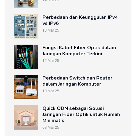
14 Mar 25
Perbedaan dan Keunggulan IPv4
vs IPv6
13 Mar 25
Fungsi Kabel Fiber Optik dalam
Jaringan Komputer Terkini
12 Mar 25
Perbedaan Switch dan Router
dalam Jaringan Komputer
10 Mar 25
Quick ODN sebagai Solusi
Jaringan Fiber Optik untuk Rumah
Minimalis
08 Mar 25