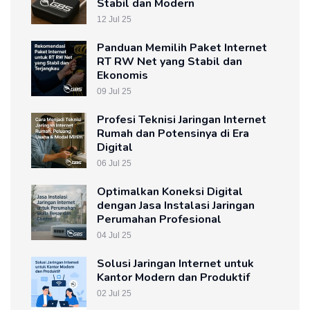
Stabil dan Modern
12 Jul 25
Panduan Memilih Paket Internet
RT RW Net yang Stabil dan
Ekonomis
09 Jul 25
Profesi Teknisi Jaringan Internet
Rumah dan Potensinya di Era
Digital
06 Jul 25
Optimalkan Koneksi Digital
dengan Jasa Instalasi Jaringan
Perumahan Profesional
04 Jul 25
Solusi Jaringan Internet untuk
Kantor Modern dan Produktif
02 Jul 25