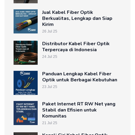
Jual Kabel Fiber Optik
Berkualitas, Lengkap dan Siap
Kirim
26 Jul 25
Distributor Kabel Fiber Optik
Terpercaya di Indonesia
24 Jul 25
Panduan Lengkap Kabel Fiber
Optik untuk Berbagai Kebutuhan
23 Jul 25
Paket Internet RT RW Net yang
Stabil dan Efisien untuk
Komunitas
21 Jul 25