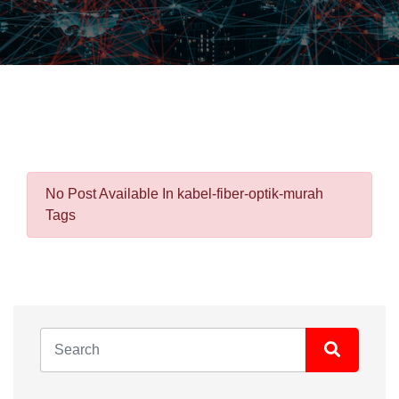
No Post Available In kabel-fiber-optik-murah
Tags