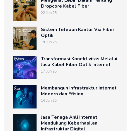
Mengenal Lebih Dalam Tentang
Dropcore Kabel Fiber
22 Jun 25
Sistem Telepon Kantor Via Fiber
Optik
19 Jun 25
Transformasi Konektivitas Melalui
Jasa Kabel Fiber Optik Internet
17 Jun 25
Membangun Infrastruktur Internet
Modern dan Efisien
14 Jun 25
Jasa Tenaga Ahli Internet
Mendukung Keberhasilan
Infrastruktur Digital