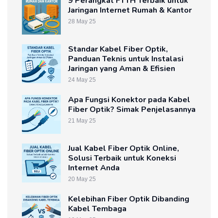
9 Perangkat FTTH Terbaik untuk
Jaringan Internet Rumah & Kantor
28 May 25
Standar Kabel Fiber Optik,
Panduan Teknis untuk Instalasi
Jaringan yang Aman & Efisien
24 May 25
Apa Fungsi Konektor pada Kabel
Fiber Optik? Simak Penjelasannya
21 May 25
Jual Kabel Fiber Optik Online,
Solusi Terbaik untuk Koneksi
Internet Anda
20 May 25
Kelebihan Fiber Optik Dibanding
Kabel Tembaga