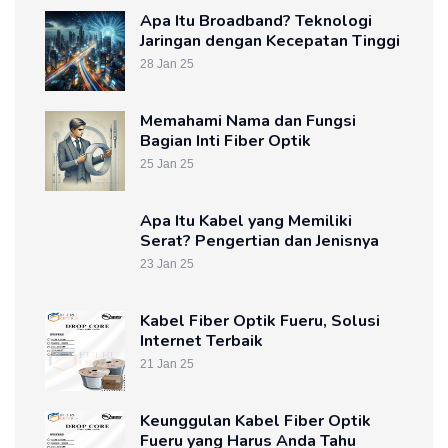
Apa Itu Broadband? Teknologi
Jaringan dengan Kecepatan Tinggi
28 Jan 25
Memahami Nama dan Fungsi
Bagian Inti Fiber Optik
25 Jan 25
Apa Itu Kabel yang Memiliki
Serat? Pengertian dan Jenisnya
23 Jan 25
Kabel Fiber Optik Fueru, Solusi
Internet Terbaik
21 Jan 25
Keunggulan Kabel Fiber Optik
Fueru yang Harus Anda Tahu