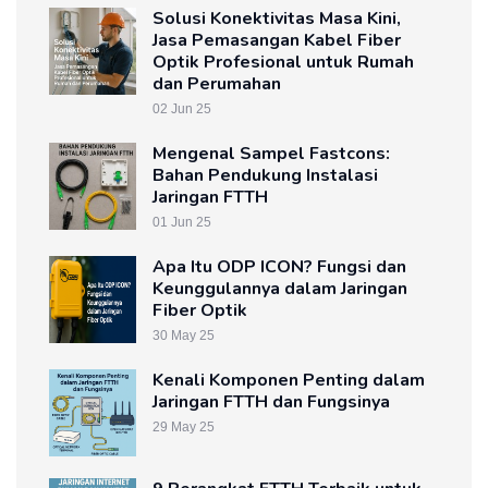
Solusi Konektivitas Masa Kini,
Jasa Pemasangan Kabel Fiber
Optik Profesional untuk Rumah
dan Perumahan
02 Jun 25
Mengenal Sampel Fastcons:
Bahan Pendukung Instalasi
Jaringan FTTH
01 Jun 25
Apa Itu ODP ICON? Fungsi dan
Keunggulannya dalam Jaringan
Fiber Optik
30 May 25
Kenali Komponen Penting dalam
Jaringan FTTH dan Fungsinya
29 May 25