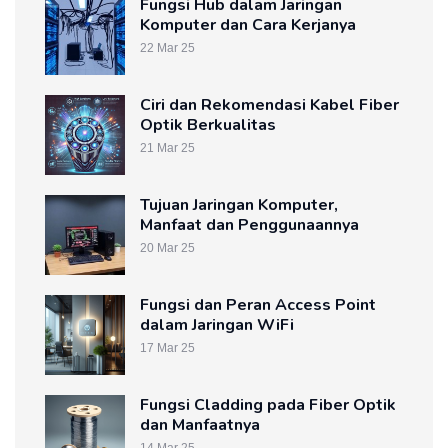
Fungsi Hub dalam Jaringan
Komputer dan Cara Kerjanya
22 Mar 25
Ciri dan Rekomendasi Kabel Fiber
Optik Berkualitas
21 Mar 25
Tujuan Jaringan Komputer,
Manfaat dan Penggunaannya
20 Mar 25
Fungsi dan Peran Access Point
dalam Jaringan WiFi
17 Mar 25
Fungsi Cladding pada Fiber Optik
dan Manfaatnya