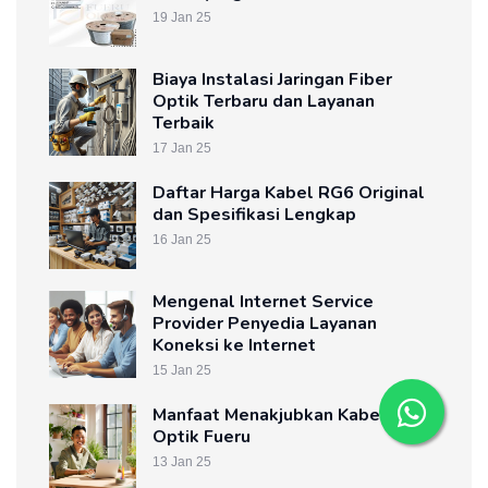
19 Jan 25
Biaya Instalasi Jaringan Fiber
Optik Terbaru dan Layanan
Terbaik
17 Jan 25
Daftar Harga Kabel RG6 Original
dan Spesifikasi Lengkap
16 Jan 25
Mengenal Internet Service
Provider Penyedia Layanan
Koneksi ke Internet
15 Jan 25
Manfaat Menakjubkan Kabel Fiber
Optik Fueru
13 Jan 25