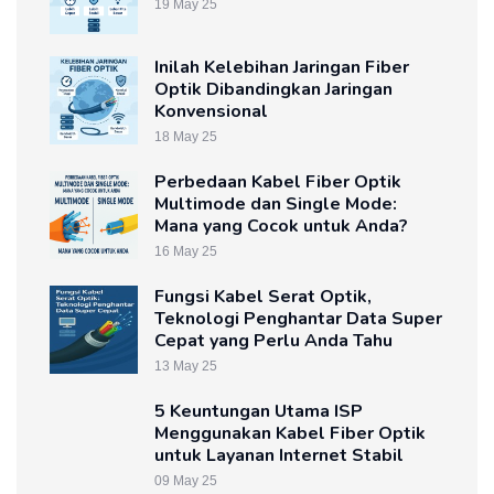
19 May 25
Inilah Kelebihan Jaringan Fiber
Optik Dibandingkan Jaringan
Konvensional
18 May 25
Perbedaan Kabel Fiber Optik
Multimode dan Single Mode:
Mana yang Cocok untuk Anda?
16 May 25
Fungsi Kabel Serat Optik,
Teknologi Penghantar Data Super
Cepat yang Perlu Anda Tahu
13 May 25
5 Keuntungan Utama ISP
Menggunakan Kabel Fiber Optik
untuk Layanan Internet Stabil
09 May 25