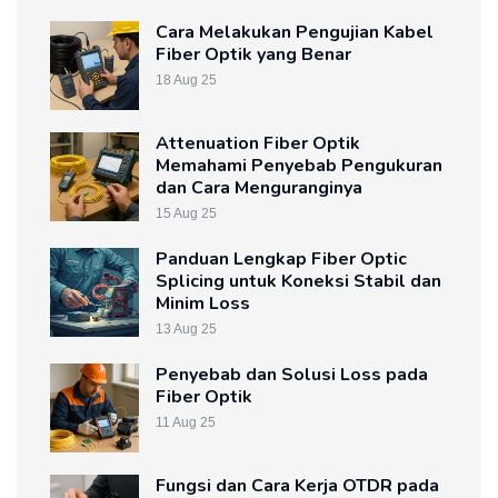
Cara Melakukan Pengujian Kabel
Fiber Optik yang Benar
18 Aug 25
Attenuation Fiber Optik
Memahami Penyebab Pengukuran
dan Cara Menguranginya
15 Aug 25
Panduan Lengkap Fiber Optic
Splicing untuk Koneksi Stabil dan
Minim Loss
13 Aug 25
Penyebab dan Solusi Loss pada
Fiber Optik
11 Aug 25
Fungsi dan Cara Kerja OTDR pada