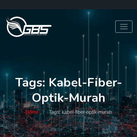
Tags: Kabel-Fiber-
Optik-Murah
Home
Tags: kabel-fiber-optik-murah