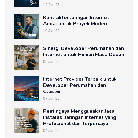
12 Jun 25
Kontraktor Jaringan Internet
Andal untuk Proyek Modern
10 Jun 25
Sinergi Developer Perumahan dan
Internet untuk Hunian Masa Depan
09 Jun 25
Internet Provider Terbaik untuk
Developer Perumahan dan
Cluster
07 Jun 25
Pentingnya Menggunakan Jasa
Instalasi Jaringan Internet yang
Profesional dan Terpercaya
04 Jun 25